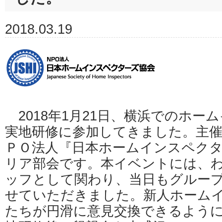
2018.03.19
2018年1月21日、横浜でのホー
実地研修に参加してきました。主催
ＰＯ法人『日本ホームインスペク
リア部会です。本イベントには、
ッフとして関わり、当日もグルー
せていただきました。新人ホーム
たちが円滑に意見交換できるよう