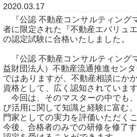
2020.03.17
『公認 不動産コンサルティング
者に限定された『不動産エバリュ
の認定試験に合格いたしました。
『公認 不動産コンサルティング
益財団法人）不動産流通推進センタ
ではありますが、不動産相談にか
資格として、広く認知されていま
今回は、そのマスターの中でも、
び活用に関して知識と経験に富む
門家としての実力を評価いただく
今後、合格者のみでの研修を修了