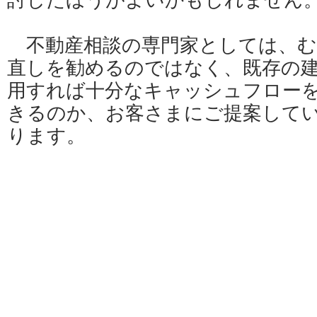
討したほうがよいかもしれません
不動産相談の専門家としては、む
直しを勧めるのではなく、既存の
用すれば十分なキャッシュフロー
きるのか、お客さまにご提案して
ります。