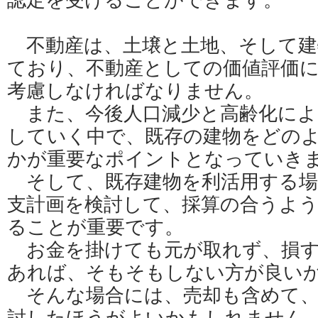
認定を受けることができます。
不動産は、土壌と土地、そして建
ており、不動産としての価値評価
考慮しなければなりません。
また、今後人口減少と高齢化によ
していく中で、既存の建物をどの
かが重要なポイントとなっていき
そして、既存建物を利活用する場
支計画を検討して、採算の合うよ
ることが重要です。
お金を掛けても元が取れず、損す
あれば、そもそもしない方が良い
そんな場合には、売却も含めて、