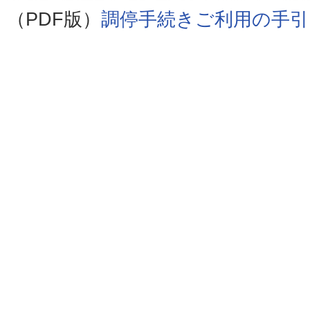
（PDF版）
調停手続きご利用の手引